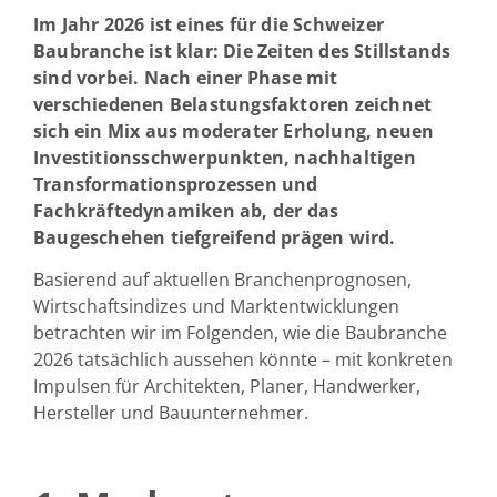
Im Jahr 2026 ist eines für die Schweizer
Baubranche ist klar: Die Zeiten des Stillstands
sind vorbei. Nach einer Phase mit
verschiedenen Belastungsfaktoren zeichnet
sich ein Mix aus moderater Erholung, neuen
Investitionsschwerpunkten, nachhaltigen
Transformationsprozessen und
Fachkräftedynamiken ab, der das
Baugeschehen tiefgreifend prägen wird.
Basierend auf aktuellen Branchenprognosen,
Wirtschaftsindizes und Marktentwicklungen
betrachten wir im Folgenden, wie die Baubranche
2026 tatsächlich aussehen könnte – mit konkreten
Impulsen für Architekten, Planer, Handwerker,
Hersteller und Bauunternehmer.