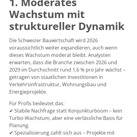
1. Moderates
Wachstum mit
struktureller Dynamik
Die Schweizer Bauwirtschaft wird 2026
voraussichtlich weiter expandieren, auch wenn
dieses Wachstum moderat bleibt. Analysten
erwarten, dass die Branche zwischen
2026 und
2029 im Durchschnitt rund 1,6 % pro Jahr wächst
–
getragen von staatlichen Investitionen in
Verkehrsinfrastruktur, Wohnungsbau und
Energieprojekte.
Für Profis bedeutet das:
✔ Stabile Nachfrage statt Konjunkturboom – kein
Turbo-Wachstum, aber eine verlässliche Basis für
Planung.
✔ Spezialisierung zahlt sich aus – Projekte mit