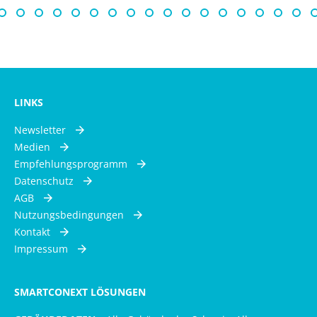
LINKS
Newsletter
Medien
Empfehlungsprogramm
Datenschutz
AGB
Nutzungsbedingungen
Kontakt
Impressum
SMARTCONEXT LÖSUNGEN