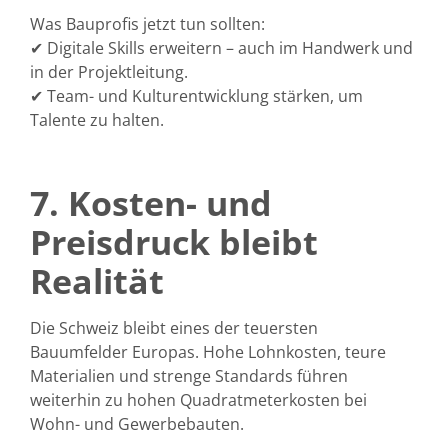
Was Bauprofis jetzt tun sollten:
✔
Digitale Skills erweitern
– auch im Handwerk und
in der Projektleitung.
✔
Team- und Kulturentwicklung
stärken, um
Talente zu halten.
7. Kosten- und
Preisdruck bleibt
Realität
Die Schweiz bleibt eines der teuersten
Bauumfelder Europas. Hohe Lohnkosten, teure
Materialien und strenge Standards führen
weiterhin zu hohen Quadratmeterkosten bei
Wohn- und Gewerbebauten.