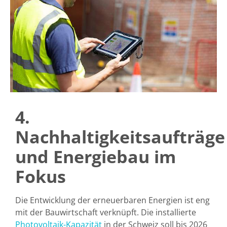
4.
Nachhaltigkeitsaufträge
und Energiebau im
Fokus
Die Entwicklung der erneuerbaren Energien ist eng
mit der Bauwirtschaft verknüpft. Die installierte
Photovoltaik-Kapazität
in der Schweiz soll bis 2026