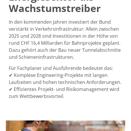
Wachstumstreiber
In den kommenden Jahren investiert der Bund
verstärkt in Verkehrsinfrastruktur: Allein zwischen
2025 und 2028 sind Investitionen in der Höhe von
rund
CHF 16,4 Milliarden für Bahnprojekte geplant
.
Dazu gehört auch der Bau neuer Tunnelabschnitte
und Schieneninfrastrukturen.
Für Fachplaner und Ausführende bedeutet das:
✔
Komplexe Engineering-Projekte mit langen
Laufzeiten
und hohen technischen Anforderungen.
✔
Effizientes Projekt- und Risikomanagement
wird
zum Wettbewerbsvorteil.