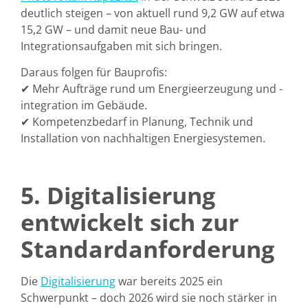
deutlich steigen – von aktuell rund
9,2 GW auf etwa
15,2 GW
– und damit neue Bau- und
Integrationsaufgaben mit sich bringen.
Daraus folgen für Bauprofis:
✔
Mehr Aufträge rund um Energieerzeugung und -
integration
im Gebäude.
✔
Kompetenzbedarf in Planung, Technik und
Installation
von nachhaltigen Energiesystemen.
5. Digitalisierung
entwickelt sich zur
Standardanforderung
Die
Digitalisierung
war bereits 2025 ein
Schwerpunkt – doch 2026 wird sie noch stärker in