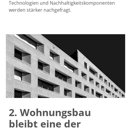
Technologien und Nachhaltigkeitskomponenten
werden stärker nachgefragt.
2. Wohnungsbau
bleibt eine der