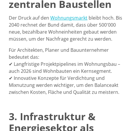
zentralen Baustellen
Der Druck auf den
Wohnungsmarkt
bleibt hoch. Bis
2040 rechnet der Bund damit, dass
über 500'000
neue, bezahlbare Wohneinheiten gebaut werden
müssen
, um der Nachfrage gerecht zu werden.
Für Architekten, Planer und Bauunternehmer
bedeutet das:
✔
Langfristige Projektpipelines
im Wohnungsbau –
auch 2026 sind Wohnbauten ein Kernsegment.
✔
Innovative Konzepte für Verdichtung und
Mixnutzung
werden wichtiger, um den Balanceakt
zwischen Kosten, Fläche und Qualität zu meistern.
3. Infrastruktur &
Energiesektor als