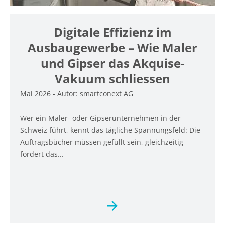
Digitale Effizienz im
Ausbaugewerbe – Wie Maler
und Gipser das Akquise-
Vakuum schliessen
Mai 2026 - Autor: smartconext AG
Wer ein Maler- oder Gipserunternehmen in der
Schweiz führt, kennt das tägliche Spannungsfeld: Die
Auftragsbücher müssen gefüllt sein, gleichzeitig
fordert das...