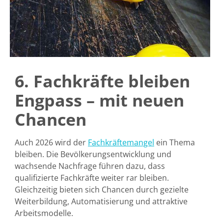
6. Fachkräfte bleiben
Engpass – mit neuen
Chancen
Auch 2026 wird der
Fachkräftemangel
ein Thema
bleiben. Die Bevölkerungsentwicklung und
wachsende Nachfrage führen dazu, dass
qualifizierte Fachkräfte weiter rar bleiben.
Gleichzeitig bieten sich Chancen durch gezielte
Weiterbildung
,
Automatisierung
und
attraktive
Arbeitsmodelle
.