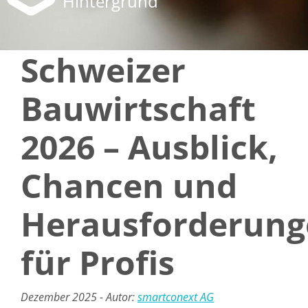
Hintergrund
Schweizer
Bauwirtschaft
2026 – Ausblick,
Chancen und
Herausforderun
für Profis
Dezember 2025 - Autor:
smartconext AG