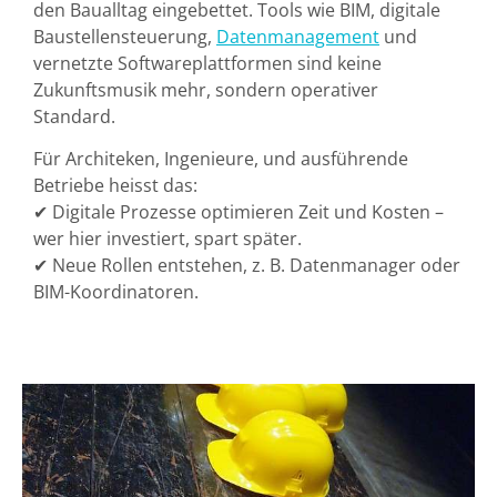
den Baualltag eingebettet. Tools wie BIM, digitale
Baustellensteuerung,
Datenmanagement
und
vernetzte Softwareplattformen sind keine
Zukunftsmusik mehr, sondern operativer
Standard.
Für Architeken, Ingenieure, und ausführende
Betriebe heisst das:
✔
Digitale Prozesse optimieren Zeit und Kosten
–
wer hier investiert, spart später.
✔
Neue Rollen entstehen
, z. B. Datenmanager oder
BIM-Koordinatoren.