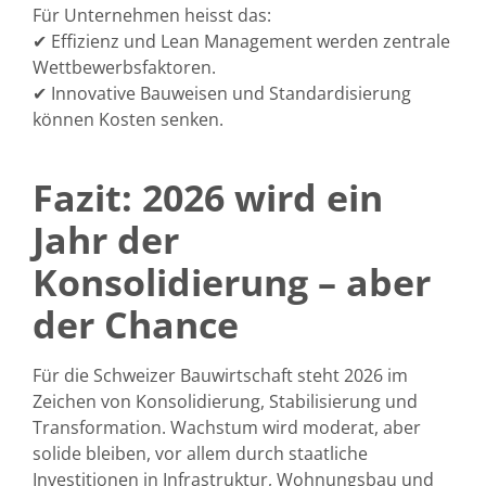
Für Unternehmen heisst das:
✔
Effizienz und Lean Management
werden zentrale
Wettbewerbsfaktoren.
✔
Innovative Bauweisen und Standardisierung
können Kosten senken.
Fazit: 2026 wird ein
Jahr der
Konsolidierung – aber
der Chance
Für die Schweizer Bauwirtschaft steht 2026 im
Zeichen von
Konsolidierung, Stabilisierung und
Transformation
. Wachstum wird moderat, aber
solide bleiben, vor allem durch staatliche
Investitionen in Infrastruktur, Wohnungsbau und