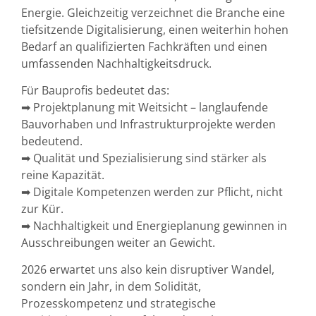
Energie. Gleichzeitig verzeichnet die Branche eine
tiefsitzende Digitalisierung
, einen weiterhin hohen
Bedarf an qualifizierten Fachkräften und einen
umfassenden Nachhaltigkeitsdruck.
Für Bauprofis bedeutet das:
➡
Projektplanung mit Weitsicht
– langlaufende
Bauvorhaben und Infrastrukturprojekte werden
bedeutend.
➡
Qualität und Spezialisierung
sind stärker als
reine Kapazität.
➡
Digitale Kompetenzen
werden zur Pflicht, nicht
zur Kür.
➡
Nachhaltigkeit und Energieplanung
gewinnen in
Ausschreibungen weiter an Gewicht.
2026 erwartet uns also kein disruptiver Wandel,
sondern ein Jahr, in dem
Solidität,
Prozesskompetenz und strategische