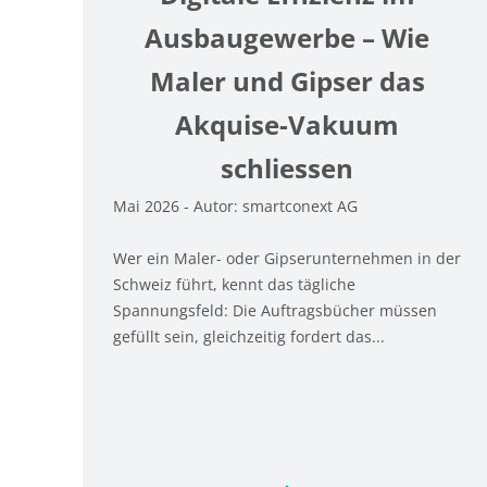
Ausbaugewerbe – Wie
Maler und Gipser das
Akquise-Vakuum
schliessen
Mai 2026 - Autor: smartconext AG
Wer ein Maler- oder Gipserunternehmen in der
Schweiz führt, kennt das tägliche
Spannungsfeld: Die Auftragsbücher müssen
gefüllt sein, gleichzeitig fordert das...