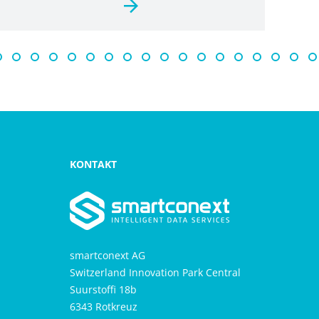
KONTAKT
smartconext AG
Switzerland Innovation Park Central
Suurstoffi 18b
6343 Rotkreuz