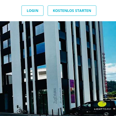
LOGIN
KOSTENLOS STARTEN