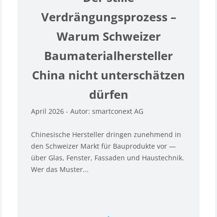
Verdrängungsprozess –
Warum Schweizer
Baumaterialhersteller
China nicht unterschätzen
dürfen
April 2026 - Autor: smartconext AG
Chinesische Hersteller dringen zunehmend in
den Schweizer Markt für Bauprodukte vor —
über Glas, Fenster, Fassaden und Haustechnik.
Wer das Muster...