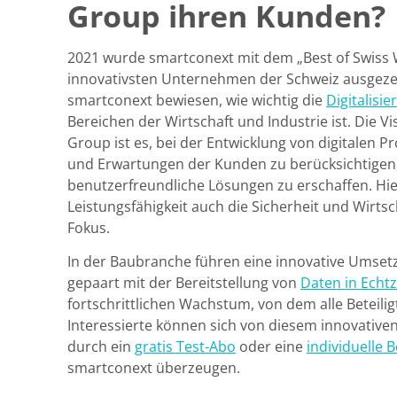
Group ihren Kunden?
2021 wurde smartconext mit dem „Best of Swiss 
innovativsten Unternehmen der Schweiz ausgeze
smartconext bewiesen, wie wichtig die
Digitalisie
Bereichen der Wirtschaft und Industrie ist. Die V
Group ist es, bei der Entwicklung von digitalen P
und Erwartungen der Kunden zu berücksichtigen,
benutzerfreundliche Lösungen zu erschaffen. Hi
Leistungsfähigkeit auch die Sicherheit und Wirtsc
Fokus.
In der Baubranche führen eine innovative Umse
gepaart mit der Bereitstellung von
Daten in Echtz
fortschrittlichen Wachstum, von dem alle Beteilig
Interessierte können sich von diesem innovativen
durch ein
gratis Test-Abo
oder eine
individuelle 
smartconext überzeugen.