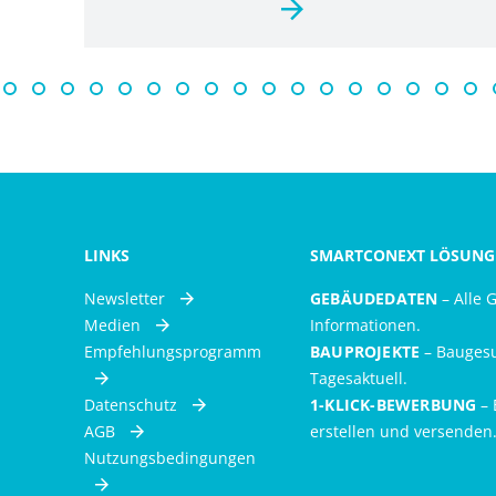
LINKS
SMARTCONEXT LÖSUNG
Newsletter
GEBÄUDEDATEN
– Alle 
Medien
Informationen.
Empfehlungsprogramm
BAUPROJEKTE
– Bauges
Tagesaktuell.
Datenschutz
1-KLICK-BEWERBUNG
– 
AGB
erstellen und versenden
Nutzungsbedingungen