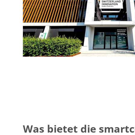
Was bietet die smart