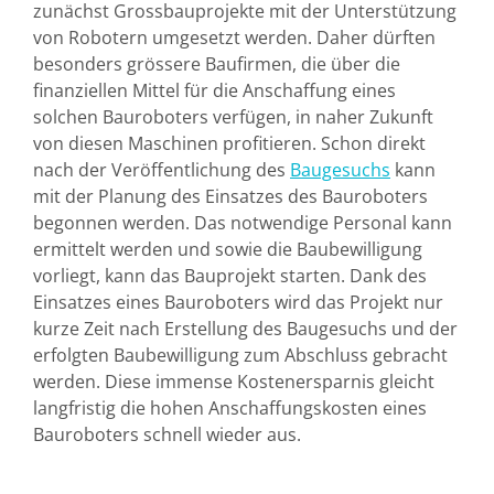
zunächst Grossbauprojekte mit der Unterstützung
von Robotern umgesetzt werden. Daher dürften
besonders grössere Baufirmen, die über die
finanziellen Mittel für die Anschaffung eines
solchen Bauroboters verfügen, in naher Zukunft
von diesen Maschinen profitieren. Schon direkt
nach der Veröffentlichung des
Baugesuchs
kann
mit der Planung des Einsatzes des Bauroboters
begonnen werden. Das notwendige Personal kann
ermittelt werden und sowie die Baubewilligung
vorliegt, kann das Bauprojekt starten. Dank des
Einsatzes eines Bauroboters wird das Projekt nur
kurze Zeit nach Erstellung des Baugesuchs und der
erfolgten Baubewilligung zum Abschluss gebracht
werden. Diese immense Kostenersparnis gleicht
langfristig die hohen Anschaffungskosten eines
Bauroboters schnell wieder aus.