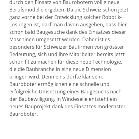
durch den Einsatz von Baurobotern völlig neue
Berufsmodelle ergeben. Da die Schweiz schon jetzt
ganz vorne bei der Entwicklung solcher Robotik-
Lösungen ist, darf man davon ausgehen, dass hier
schon bald Baugesuche dank des Einsatzes dieser
Maschinen umgesetzt werden. Daher ist es
besonders für Schweizer Baufirmen von grösster
Bedeutung, sich und ihre Mitarbeiter bereits jetzt
schon fit zu machen für diese neue Technologie,
die die Baubranche in eine neue Dimension
bringen wird. Denn eins dürfte klar sein:
Bauroboter ermöglichen eine schnelle und
erfolgreiche Umsetzung eines Baugesuchs nach
der Baubewilligung. In Windeseile entsteht ein
neues Bauprojekt dank des Einsatzes modernster
Bauroboter.