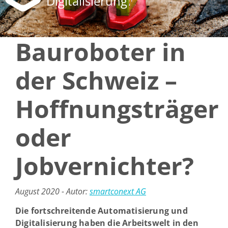
Digitalisierung
Bauroboter in
der Schweiz –
Hoffnungsträger
oder
Jobvernichter?
August 2020 - Autor:
smartconext AG
Die fortschreitende Automatisierung und
Digitalisierung haben die Arbeitswelt in den