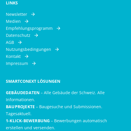
LINKS
Newsletter
Medien
Empfehlungsprogramm
Datenschutz
AGB
Nutzungsbedingungen
Kontakt
Impressum
SMARTCONEXT LÖSUNGEN
GEBÄUDEDATEN
– Alle Gebäude der Schweiz. Alle
Informationen.
BAUPROJEKTE
– Baugesuche und Submissionen.
Tagesaktuell.
1-KLICK-BEWERBUNG
– Bewerbungen automatisch
erstellen und versenden.