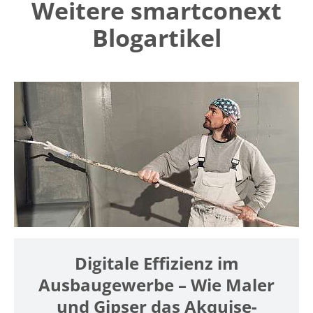
Weitere smartconext
Blogartikel
Digitale Effizienz im
Ausbaugewerbe – Wie Maler
und Gipser das Akquise-