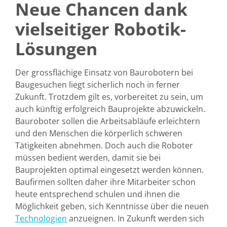
Neue Chancen dank
vielseitiger Robotik-
Lösungen
Der grossflächige Einsatz von Baurobotern bei
Baugesuchen liegt sicherlich noch in ferner
Zukunft. Trotzdem gilt es, vorbereitet zu sein, um
auch künftig erfolgreich Bauprojekte abzuwickeln.
Bauroboter sollen die Arbeitsabläufe erleichtern
und den Menschen die körperlich schweren
Tätigkeiten abnehmen. Doch auch die Roboter
müssen bedient werden, damit sie bei
Bauprojekten optimal eingesetzt werden können.
Baufirmen sollten daher ihre Mitarbeiter schon
heute entsprechend schulen und ihnen die
Möglichkeit geben, sich Kenntnisse über die neuen
Technologien
anzueignen. In Zukunft werden sich