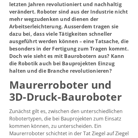
letzten Jahren revolutioniert und nachhaltig
verändert. Roboter sind aus der Industrie nicht
mehr wegzudenken und dienen der
Arbeitserleichterung. Ausserdem tragen sie
dazu bei, dass viele Tätigkeiten schneller
ausgeführt werden können – eine Tatsache, die
besonders in der Fertigung zum Tragen kommt.
Doch wie sieht es mit Baurobotern aus? Kann
die Robotik auch bei Bauprojekten Einzug
halten und die Branche revolutionieren?
Maurerroboter und
3D-Druck-Bauroboter
Zunächst gilt es, zwischen den unterschiedlichen
Robotertypen, die bei Bauprojekten zum Einsatz
kommen können, zu unterscheiden. Ein
Maurerroboter schichtet in der Tat Ziegel auf Ziegel