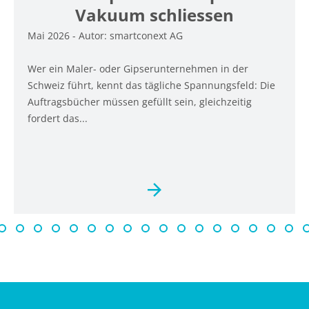
Vakuum schliessen
Mai 2026 - Autor: smartconext AG
Wer ein Maler- oder Gipserunternehmen in der
Schweiz führt, kennt das tägliche Spannungsfeld: Die
Auftragsbücher müssen gefüllt sein, gleichzeitig
fordert das...