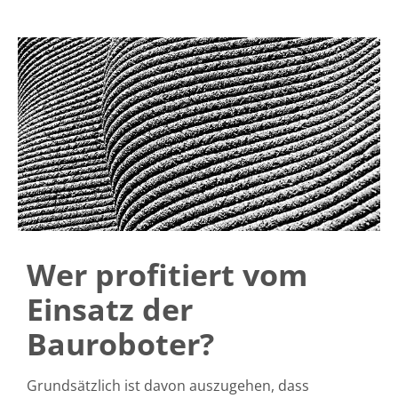
Wer profitiert vom
Einsatz der
Bauroboter?
Grundsätzlich ist davon auszugehen, dass