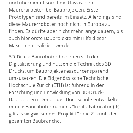
und übernimmt somit die klassischen
Maurerarbeiten bei Bauprojekten. Erste
Prototypen sind bereits im Einsatz. Allerdings sind
diese Maurerroboter noch nicht in Europa zu
finden. Es dürfte aber nicht mehr lange dauern, bis
auch hier erste Bauprojekte mit Hilfe dieser
Maschinen realisiert werden.
3D-Druck-Bauroboter bedienen sich der
Digitalisierung und nutzen die Technik des 3D-
Drucks, um Bauprojekte ressourcensparend
umzusetzen. Die Eidgenössische Technische
Hochschule Zürich (ETH) ist führend in der
Forschung und Entwicklung von 3D-Druck-
Baurobotern. Der an der Hochschule entwickelte
mobile Bauroboter namens "In situ Fabricator (IF)“
gilt als wegweisendes Projekt für die Zukunft der
gesamten Baubranche.