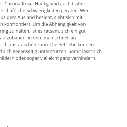
 Corona-Krise. Häufig sind auch bisher
irtschaftliche Schwierigkeiten geraten. Wer
us dem Ausland bezieht, sieht sich mit
n konfrontiert. Um die Abhängigkeit von
ing zu halten, ist es ratsam, sich ein gut
 aufzubauen, in dem man schnell an
ich austauschen kann. Die Betriebe können
 sich gegenseitig unterstützen. Somit lässt sich
ldern oder sogar vielleicht ganz verhindern.