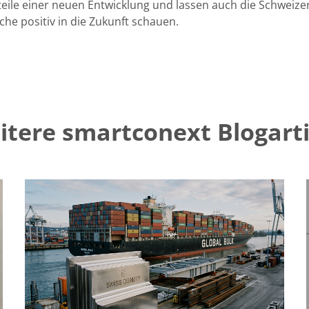
eile einer neuen Entwicklung und lassen auch die Schweize
he positiv in die Zukunft schauen.
itere smartconext Blogarti