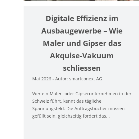
Digitale Effizienz im
Ausbaugewerbe – Wie
Maler und Gipser das
Akquise-Vakuum
schliessen
Mai 2026 - Autor: smartconext AG
Wer ein Maler- oder Gipserunternehmen in der
Schweiz führt, kennt das tägliche
Spannungsfeld: Die Auftragsbücher müssen
gefüllt sein, gleichzeitig fordert das...