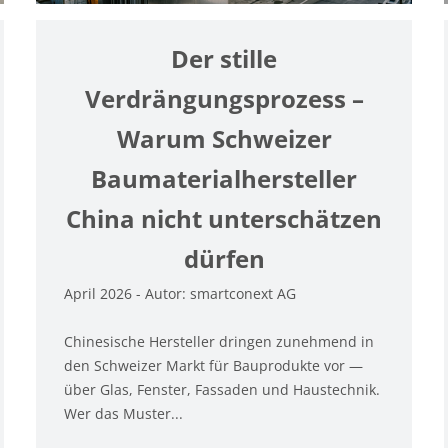
Der stille
Verdrängungsprozess –
Warum Schweizer
Baumaterialhersteller
China nicht unterschätzen
dürfen
April 2026 - Autor: smartconext AG
Chinesische Hersteller dringen zunehmend in
den Schweizer Markt für Bauprodukte vor —
über Glas, Fenster, Fassaden und Haustechnik.
Wer das Muster...