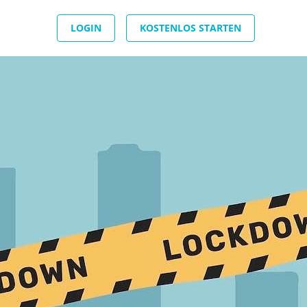
LOGIN
KOSTENLOS STARTEN