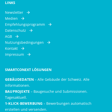
LINKS
Newsletter
Medien
Empfehlungsprogramm
Datenschutz
AGB
Nutzungsbedingungen
Kontakt
Impressum
SMARTCONEXT LÖSUNGEN
GEBÄUDEDATEN
– Alle Gebäude der Schweiz. Alle
Informationen.
BAUPROJEKTE
– Baugesuche und Submissionen.
Tagesaktuell.
1-KLICK-BEWERBUNG
– Bewerbungen automatisch
erstellen und versenden.