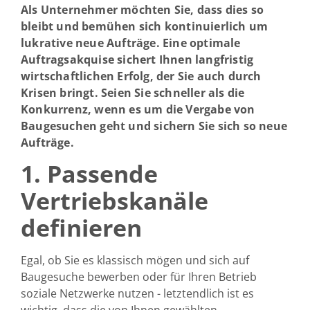
Als Unternehmer möchten Sie, dass dies so
bleibt und bemühen sich kontinuierlich um
lukrative neue Aufträge. Eine optimale
Auftragsakquise sichert Ihnen langfristig
wirtschaftlichen Erfolg, der Sie auch durch
Krisen bringt. Seien Sie schneller als die
Konkurrenz, wenn es um die Vergabe von
Baugesuchen geht und sichern Sie sich so neue
Aufträge.
1. Passende
Vertriebskanäle
definieren
Egal, ob Sie es klassisch mögen und sich auf
Baugesuche bewerben oder für Ihren Betrieb
soziale Netzwerke nutzen - letztendlich ist es