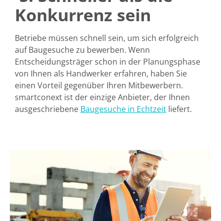
Konkurrenz sein
Betriebe müssen schnell sein, um sich erfolgreich
auf Baugesuche zu bewerben. Wenn
Entscheidungsträger schon in der Planungsphase
von Ihnen als Handwerker erfahren, haben Sie
einen Vorteil gegenüber Ihren Mitbewerbern.
smartconext ist der einzige Anbieter, der Ihnen
ausgeschriebene
Baugesuche in Echtzeit
liefert.