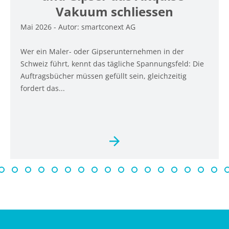
Vakuum schliessen
Mai 2026 - Autor: smartconext AG
Wer ein Maler- oder Gipserunternehmen in der
Schweiz führt, kennt das tägliche Spannungsfeld: Die
Auftragsbücher müssen gefüllt sein, gleichzeitig
fordert das...