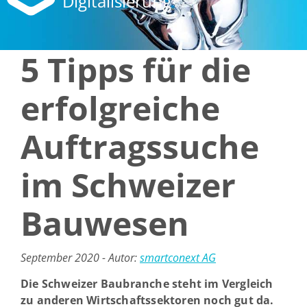
Digitalisierung
5 Tipps für die
erfolgreiche
Auftragssuche
im Schweizer
Bauwesen
September 2020 - Autor:
smartconext AG
Die Schweizer Baubranche steht im Vergleich
zu anderen Wirtschaftssektoren noch gut da.