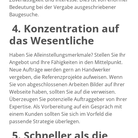
Bedeutung bei der Vergabe ausgeschriebener
Baugesuche.
4.
Konzentration auf
das Wesentliche
Haben Sie Alleinstellungsmerkmale? Stellen Sie Ihr
Angebot und Ihre Fähigkeiten in den Mittelpunkt.
Neue Aufträge werden gern an Handwerker
vergeben, die Referenzprojekte aufweisen. Wenn
Sie von abgeschlossenen Arbeiten Bilder auf Ihrer
Webseite haben, sollten Sie auf die verweisen.
Überzeugen Sie potenzielle Auftraggeber von Ihrer
Expertise. Als Vorbereitung auf ein Gespräch mit
einem Kunden sollten Sie sich im Vorfeld die
passende Strategie überlegen.
5.
Schneller als die