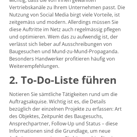
wichtig, dass die von Ihnen gewählten
Vertriebskanäle zu Ihrem Unternehmen passt. Die
Nutzung von Social Media birgt viele Vorteile, ist
zeitgemäss und modern. Allerdings müssen Sie
diese Auftritte im Netz auch regelmässig pflegen
und optimieren. Wem das zu aufwendig ist, der
verlässt sich lieber auf Ausschreibungen von
Baugesuchen und Mund-zu-Mund-Propaganda.
Besonders Handwerker profitieren häufig von
Weiterempfehlungen.
2. To-Do-Liste führen
Notieren Sie sämtliche Tätigkeiten rund um die
Auftragsakquise. Wichtig ist es, die Details
bezüglich der einzelnen Projekte zu erfassen: Art
des Objektes, Zeitpunkt des Baugesuchs,
Ansprechpartner, Follow-Up und Status – diese
Informationen sind die Grundlage, um neue