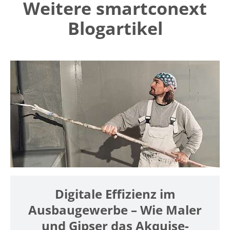
Weitere smartconext
Blogartikel
Digitale Effizienz im
Ausbaugewerbe – Wie Maler
und Gipser das Akquise-