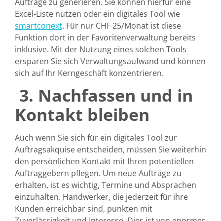
Aufträge zu generieren. Sie können hierfür eine
Excel-Liste nutzen oder ein digitales Tool wie
smartconext
. Für nur CHF 25/Monat ist diese
Funktion dort in der Favoritenverwaltung bereits
inklusive. Mit der Nutzung eines solchen Tools
ersparen Sie sich Verwaltungsaufwand und können
sich auf Ihr Kerngeschäft konzentrieren.
3.
Nachfassen und in
Kontakt bleiben
Auch wenn Sie sich für ein digitales Tool zur
Auftragsakquise entscheiden, müssen Sie weiterhin
den persönlichen Kontakt mit Ihren potentiellen
Auftraggebern pflegen. Um neue Aufträge zu
erhalten, ist es wichtig, Termine und Absprachen
einzuhalten. Handwerker, die jederzeit für ihre
Kunden erreichbar sind, punkten mit
Zuverlässigkeit und Interesse. Dies ist von enormer