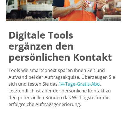
Digitale Tools
ergänzen den
persönlichen Kontakt
Tools wie smartconext sparen Ihnen Zeit und
Aufwand bei der Auftragsakquise. Überzeugen Sie
sich und testen Sie das
14-Tage-Gratis-Abo
.
Letztendlich ist aber der persönliche Kontakt zu
den potenziellen Kunden das Wichtigste für die
erfolgreiche Auftragsgenerierung.