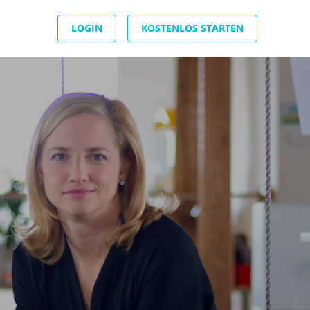
LOGIN
KOSTENLOS STARTEN