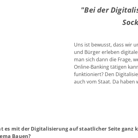
"Bei der Digital
Soc
Uns ist bewusst, dass wir 
und Bürger erleben digitale 
man sich dann die Frage, 
Online-Banking tätigen kan
funktioniert? Den Digital
auch vom Staat. Da haben 
t es mit der Digitalisierung auf staatlicher Seite ganz 
hema Bauen?