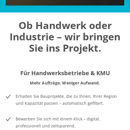
Ob Handwerk oder
Industrie – wir bringen
Sie ins Projekt.
Für Handwerksbetriebe & KMU
Mehr Aufträge. Weniger Aufwand.
Erhalten Sie Bauprojekte, die zu Ihnen, Ihrer Region
und Kapazität passen – automatisch gefiltert.
Bewerben Sie sich mit einem Klick – digital,
professionell und zeitsparend.