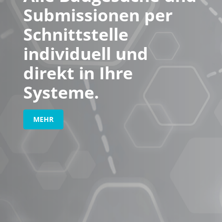
Submissionen per
Schnittstelle
individuell und
direkt in Ihre
Systeme.
MEHR