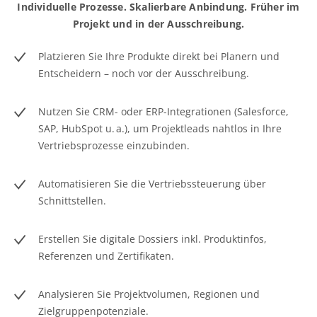
Individuelle Prozesse. Skalierbare Anbindung. Früher im
Projekt und in der Ausschreibung.
Platzieren Sie Ihre Produkte direkt bei Planern und
Entscheidern – noch vor der Ausschreibung.
Nutzen Sie CRM- oder ERP-Integrationen (Salesforce,
SAP, HubSpot u. a.), um Projektleads nahtlos in Ihre
Vertriebsprozesse einzubinden.
Automatisieren Sie die Vertriebssteuerung über
Schnittstellen.
Erstellen Sie digitale Dossiers inkl. Produktinfos,
Referenzen und Zertifikaten.
Analysieren Sie Projektvolumen, Regionen und
Zielgruppenpotenziale.