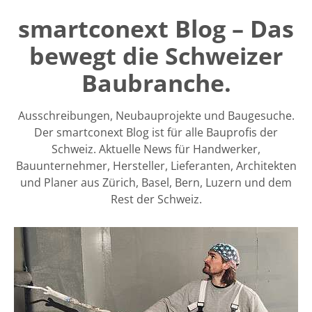
smartconext Blog – Das
bewegt die Schweizer
Baubranche.
Ausschreibungen, Neubauprojekte und Baugesuche.
Der smartconext Blog ist für alle Bauprofis der
Schweiz. Aktuelle News für Handwerker,
Bauunternehmer, Hersteller, Lieferanten, Architekten
und Planer aus Zürich, Basel, Bern, Luzern und dem
Rest der Schweiz.