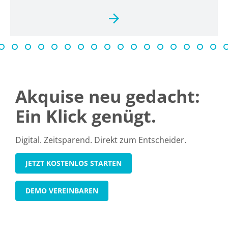
Akquise neu gedacht:
Ein Klick genügt.
Digital. Zeitsparend. Direkt zum Entscheider.
JETZT KOSTENLOS STARTEN
DEMO VEREINBAREN