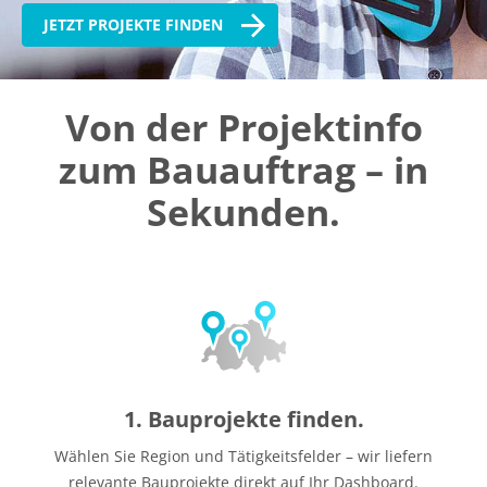
JETZT PROJEKTE FINDEN
Von der Projektinfo
zum Bauauftrag – in
Sekunden.
1. Bauprojekte finden.
Wählen Sie Region und Tätigkeitsfelder – wir liefern
relevante Bauprojekte direkt auf Ihr Dashboard.