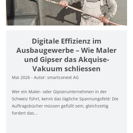
Digitale Effizienz im
Ausbaugewerbe – Wie Maler
und Gipser das Akquise-
Vakuum schliessen
Mai 2026 - Autor: smartconext AG
Wer ein Maler- oder Gipserunternehmen in der
Schweiz führt, kennt das tägliche Spannungsfeld: Die
Auftragsbücher müssen gefüllt sein, gleichzeitig
fordert das...