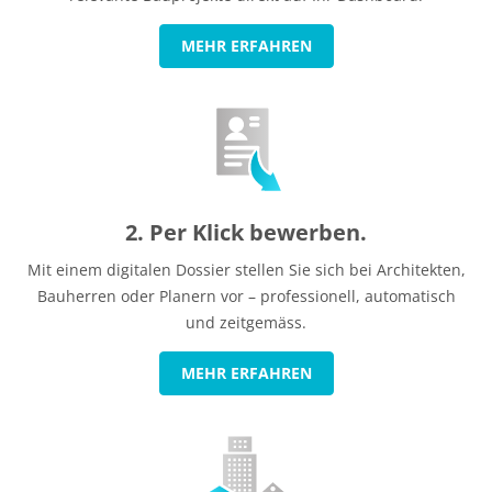
MEHR ERFAHREN
2. Per Klick bewerben.
Mit einem digitalen Dossier stellen Sie sich bei Architekten,
Bauherren oder Planern vor – professionell, automatisch
und zeitgemäss.
MEHR ERFAHREN