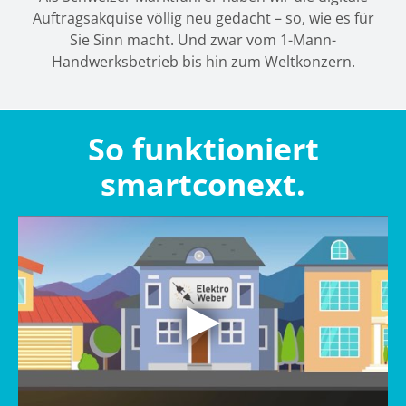
Auftragsakquise völlig neu gedacht – so, wie es für
Sie Sinn macht. Und zwar vom 1-Mann-
Handwerksbetrieb bis hin zum Weltkonzern.
So funktioniert
smartconext.