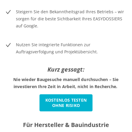
Steigern Sie den Bekanntheitsgrad Ihres Betriebs – wir
sorgen für die beste Sichtbarkeit Ihres EASYDOSSIERS
auf Google.
Nutzen Sie integrierte Funktionen zur
Auftragsverfolgung und Projektübersicht.
Kurz gessagt:
Nie wieder Baugesuche manuell durchsuchen – Sie
investieren Ihre Zeit in Arbeit, nicht in Recherche.
KOSTENLOS TESTEN
OHNE RISIKO
Für Hersteller & Bauindustrie