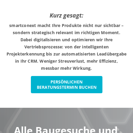
Kurz gesagt:
smartconext macht Ihre Produkte nicht nur sichtbar –
sondern strategisch relevant im richtigen Moment.
Dabei digitalisieren und optimieren wir Ihre
Vertriebsprozesse: von der intelligenten
Projekterkennung bis zur automatisierten Leadübergabe
in Ihr CRM. Weniger Streuverlust, mehr Effizienz,
messbar mehr Wirkung.
PERSÖNLICHEN
BERATUNGSTERMIN BUCHEN
Alle Baugesuche und