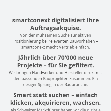
smartconext digitalisiert Ihre
Auftragsakquise.
Von der mühsamen Suche zur aktiven
Positionierung bei relevanten Bauvorhaben –
smartconext macht Vertrieb einfach.
Jährlich über 70'000 neue
Projekte – für Sie gefiltert.
Wir bringen Handwerker und Hersteller direkt mit
den passenden Bauprojekten zusammen. Ein
riesiger Sprung in der Baubranche.
Smart statt suchen – einfach
klicken, akquirieren, wachsen.
Als Schweizer Marktführer haben wir die digitale