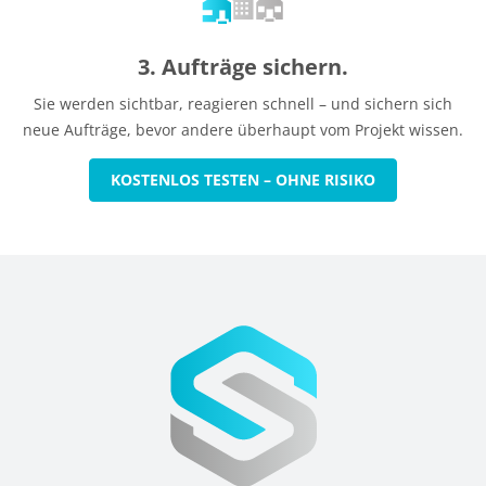
3. Aufträge sichern.
Sie werden sichtbar, reagieren schnell – und sichern sich
neue Aufträge, bevor andere überhaupt vom Projekt wissen.
KOSTENLOS TESTEN – OHNE RISIKO