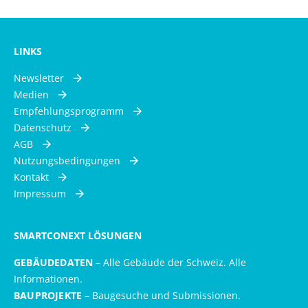
LINKS
Newsletter
Medien
Empfehlungsprogramm
Datenschutz
AGB
Nutzungsbedingungen
Kontakt
Impressum
SMARTCONEXT LÖSUNGEN
GEBÄUDEDATEN
– Alle Gebäude der Schweiz. Alle
Informationen.
BAUPROJEKTE
– Baugesuche und Submissionen.