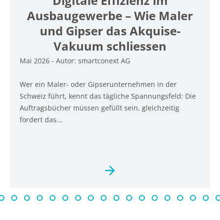
Digitale Effizienz im
Ausbaugewerbe – Wie Maler
und Gipser das Akquise-
Vakuum schliessen
Mai 2026 - Autor: smartconext AG
Wer ein Maler- oder Gipserunternehmen in der
Schweiz führt, kennt das tägliche Spannungsfeld: Die
Auftragsbücher müssen gefüllt sein, gleichzeitig
fordert das...