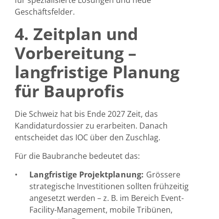
Geschäftsfelder.
4. Zeitplan und
Vorbereitung –
langfristige Planung
für Bauprofis
Die Schweiz hat bis Ende 2027 Zeit, das
Kandidaturdossier zu erarbeiten. Danach
entscheidet das IOC über den Zuschlag.
Für die Baubranche bedeutet das:
Langfristige Projektplanung:
Grössere
strategische Investitionen sollten frühzeitig
angesetzt werden – z. B. im Bereich Event-
Facility-Management, mobile Tribünen,