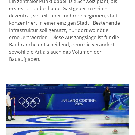
Ein zentraler Punkt dabei: Die Schweiz plant, als
erstes Land überhaupt Gastgeber zu sein –
dezentral, verteilt über mehrere Regionen, statt
konzentriert in einer einzigen Stadt . Bestehende
Infrastruktur soll genutzt, nur dort wo nötig
erneuert werden . Diese Ausgangslage ist für die
Baubranche entscheidend, denn sie verändert
sowohl die Art als auch das Volumen der
Bauaufgaben.