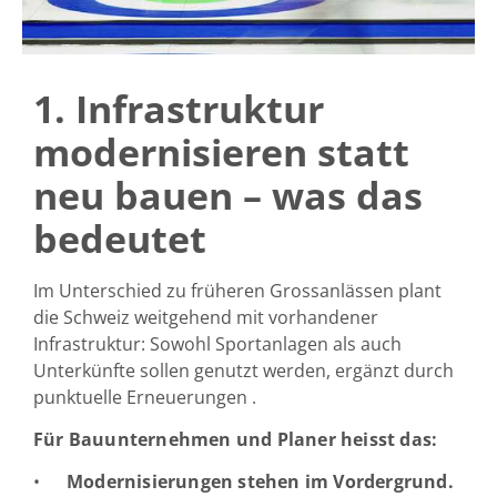
1. Infrastruktur
modernisieren statt
neu bauen – was das
bedeutet
Im Unterschied zu früheren Grossanlässen plant
die Schweiz weitgehend mit vorhandener
Infrastruktur: Sowohl Sportanlagen als auch
Unterkünfte sollen genutzt werden, ergänzt durch
punktuelle Erneuerungen .
Für Bauunternehmen und Planer heisst das:
Modernisierungen stehen im Vordergrund.