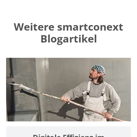
Weitere smartconext
Blogartikel