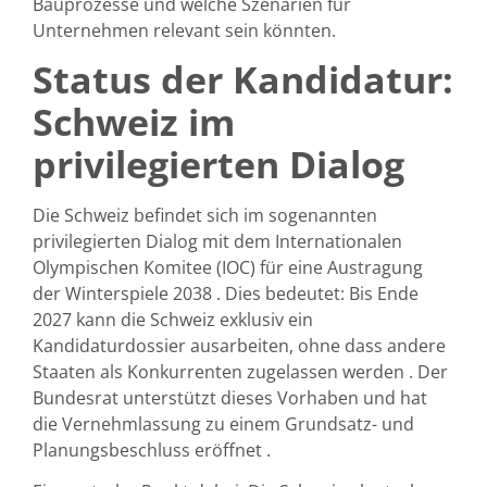
Bauprozesse und welche Szenarien für
Unternehmen relevant sein könnten.
Status der Kandidatur:
Schweiz im
privilegierten Dialog
Die Schweiz befindet sich im sogenannten
privilegierten Dialog mit dem Internationalen
Olympischen Komitee (IOC) für eine Austragung
der Winterspiele 2038 . Dies bedeutet: Bis Ende
2027 kann die Schweiz exklusiv ein
Kandidaturdossier ausarbeiten, ohne dass andere
Staaten als Konkurrenten zugelassen werden . Der
Bundesrat unterstützt dieses Vorhaben und hat
die Vernehmlassung zu einem Grundsatz- und
Planungsbeschluss eröffnet .