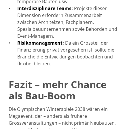
temporäre Bauten usw.
Interdisziplinäre Teams:
Projekte dieser
Dimension erfordern Zusammenarbeit
zwischen Architekten, Fachplanern,
Spezialbauunternehmen sowie Behörden und
Event-Managern.
Risikomanagement:
Da ein Grossteil der
Finanzierung privat vorgesehen ist, sollte die
Branche die Entwicklungen beobachten und
flexibel bleiben.
Fazit – mehr Chance
als Bau-Boom
Die Olympischen Winterspiele 2038 wären ein
Megaevent, der – anders als frühere
Grossveranstaltungen – nicht primär Neubauten,