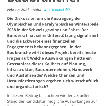
Februar 2026 - Autor:
smartconext AG
Die Diskussion um die Austragung der
Olympischen und Paralympischen Winterspiele
2038 in der Schweiz gewinnt an Fahrt. Der
Bundesrat hat seine Unterstützung signalisiert
und die Eckwerte eines finanziellen
Engagements bekanntgegeben . In der
Baubranche wirft dieses Projekt bereits heute
Fragen auf: Welche Auswirkungen hätte ein
Grossanlass dieses Kalibers auf Planung,
Infrastruktur, Bauunternehmen, Handwerk
und Ausführende? Welche Chancen und
Herausforderungen ergeben sich wirtschaftlich
und organisatorisch?
In diesem Beitrag beleuchten wir den aktuellen
Stand der Kandidatur, mögliche Auswirkungen auf