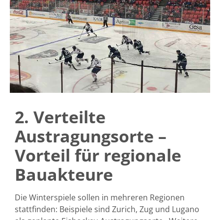
2. Verteilte
Austragungsorte –
Vorteil für regionale
Bauakteure
Die Winterspiele sollen in mehreren Regionen
stattfinden: Beispiele sind Zurich, Zug und Lugano