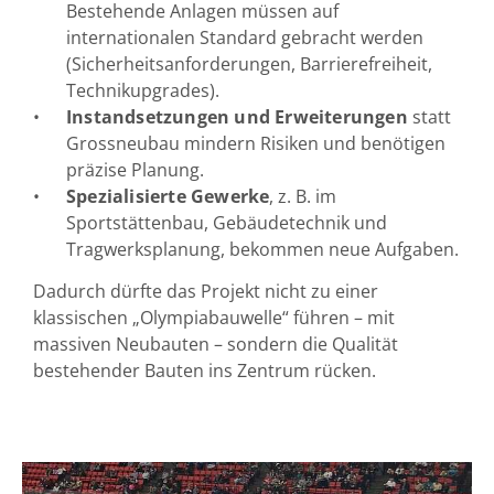
Bestehende Anlagen müssen auf
internationalen Standard gebracht werden
(Sicherheitsanforderungen, Barrierefreiheit,
Technikupgrades).
Instandsetzungen und Erweiterungen
statt
Grossneubau mindern Risiken und benötigen
präzise Planung.
Spezialisierte Gewerke
, z. B. im
Sportstättenbau, Gebäudetechnik und
Tragwerksplanung, bekommen neue Aufgaben.
Dadurch dürfte das Projekt nicht zu einer
klassischen „Olympiabauwelle“ führen – mit
massiven Neubauten – sondern die
Qualität
bestehender Bauten ins Zentrum rücken
.