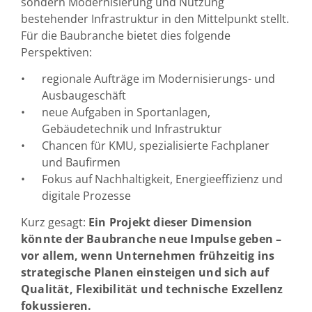
sondern Modernisierung und Nutzung
bestehender Infrastruktur in den Mittelpunkt stellt.
Für die Baubranche bietet dies folgende
Perspektiven:
regionale Aufträge im Modernisierungs- und
Ausbaugeschäft
neue Aufgaben in Sportanlagen,
Gebäudetechnik und Infrastruktur
Chancen für KMU, spezialisierte Fachplaner
und Baufirmen
Fokus auf Nachhaltigkeit, Energieeffizienz und
digitale Prozesse
Kurz gesagt:
Ein Projekt dieser Dimension
könnte der Baubranche neue Impulse geben –
vor allem, wenn Unternehmen frühzeitig ins
strategische Planen einsteigen und sich auf
Qualität, Flexibilität und technische Exzellenz
fokussieren.