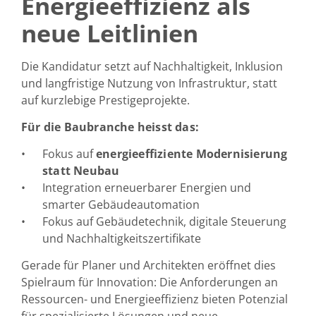
Energieeffizienz als
neue Leitlinien
Die Kandidatur setzt auf Nachhaltigkeit, Inklusion
und langfristige Nutzung von Infrastruktur, statt
auf kurzlebige Prestigeprojekte.
Für die Baubranche heisst das:
Fokus auf
energieeffiziente Modernisierung
statt Neubau
Integration erneuerbarer Energien und
smarter Gebäudeautomation
Fokus auf Gebäudetechnik, digitale Steuerung
und Nachhaltigkeitszertifikate
Gerade für Planer und Architekten eröffnet dies
Spielraum für Innovation: Die Anforderungen an
Ressourcen- und Energieeffizienz bieten Potenzial
für spezialisierte Lösungen und neue