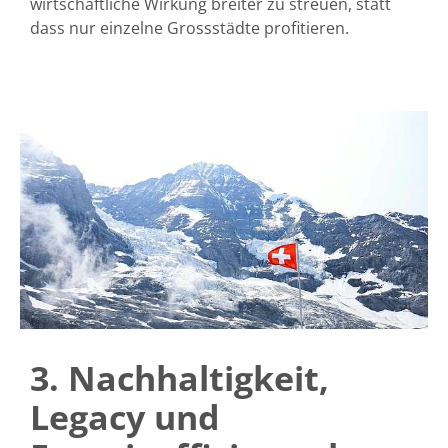
wirtschaftliche Wirkung breiter zu streuen, statt
dass nur einzelne Grossstädte profitieren.
3. Nachhaltigkeit,
Legacy und