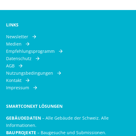
LINKS
Newsletter
Medien
Empfehlungsprogramm
Datenschutz
AGB
Nutzungsbedingungen
Kontakt
Impressum
SMARTCONEXT LÖSUNGEN
GEBÄUDEDATEN
– Alle Gebäude der Schweiz. Alle
Informationen.
BAUPROJEKTE
– Baugesuche und Submissionen.