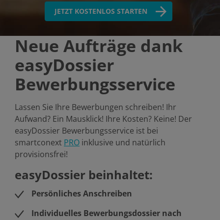
JETZT KOSTENLOS STARTEN
Neue Aufträge dank
easyDossier
Bewerbungsservice
Lassen Sie Ihre Bewerbungen schreiben! Ihr
Aufwand? Ein Mausklick! Ihre Kosten? Keine! Der
easyDossier Bewerbungsservice ist bei
smartconext
PRO
inklusive und natürlich
provisionsfrei!
easyDossier beinhaltet:
Persönliches Anschreiben
Individuelles Bewerbungsdossier nach