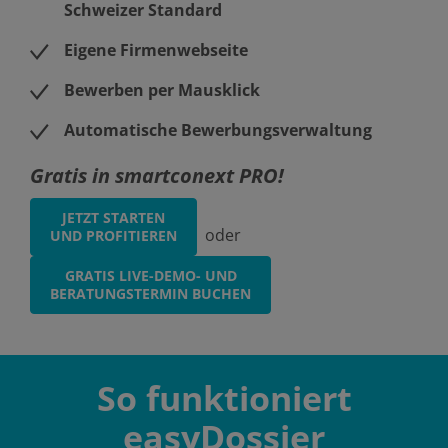
Schweizer Standard
Eigene Firmenwebseite
Bewerben per Mausklick
Automatische Bewerbungsverwaltung
Gratis in smartconext PRO!
JETZT STARTEN
oder
UND PROFITIEREN
GRATIS LIVE-DEMO- UND
BERATUNGSTERMIN BUCHEN
So funktioniert
easyDossier