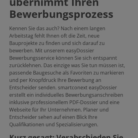
übernimmt Ihren
Bewerbungsprozess
Kennen Sie das auch? Nach einem langen
Arbeitstag fehlt Ihnen oft die Zeit, neue
Bauprojekte zu finden und sich darauf zu
bewerben. Mit unserem easyDossier
Bewerbungsservice können Sie sich entspannt
zurücklehnen. Das einzige was Sie tun müssen ist,
passende Baugesuche als Favoriten zu markieren
und per Knopfdruck Ihre Bewerbung an
Entscheider senden. smartconext easyDossier
erstellt ein individuelles Bewerbungsanschreiben
inklusive professionellem PDF-Dossier und eine
Webseite für Ihr Unternehmen. Planer und
Entscheider sehen auf einen Blick Ihre
Qualifikationen und Spezialisierungen.
Kurz gesagt: Verabschieden Sie