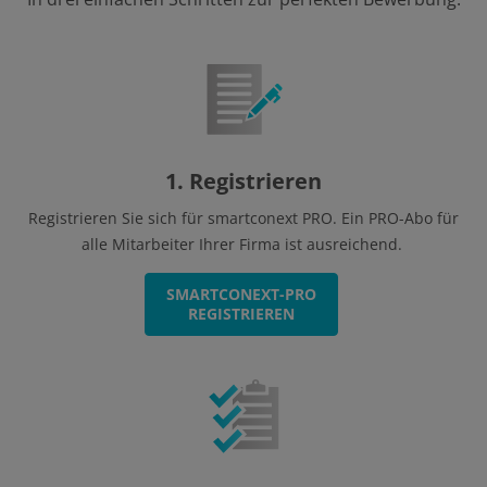
1. Registrieren
Registrieren Sie sich für smartconext PRO. Ein PRO-Abo für
alle Mitarbeiter Ihrer Firma ist ausreichend.
SMARTCONEXT-PRO
REGISTRIEREN