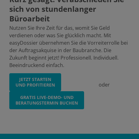
sich von stundenlanger
Büroarbeit
Nutzen Sie Ihre Zeit für das, womit Sie Geld
verdienen oder was Sie glücklich macht. Mit
easyDossier übernehmen Sie die Vorreiterrolle bei
der Auftragsakquise in der Baubranche. Die
Zukunft beginnt jetzt! Professionell. Individuell.
Beeindruckend einfach.
JETZT STARTEN
oder
UND PROFITIEREN
GRATIS LIVE-DEMO- UND
BERATUNGSTERMIN BUCHEN