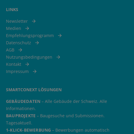
LINKS
Newsletter
Medien
Empfehlungsprogramm
Datenschutz
AGB
Nutzungsbedingungen
Kontakt
Impressum
SMARTCONEXT LÖSUNGEN
GEBÄUDEDATEN
– Alle Gebäude der Schweiz. Alle
Informationen.
BAUPROJEKTE
– Baugesuche und Submissionen.
Tagesaktuell.
1-KLICK-BEWERBUNG
– Bewerbungen automatisch