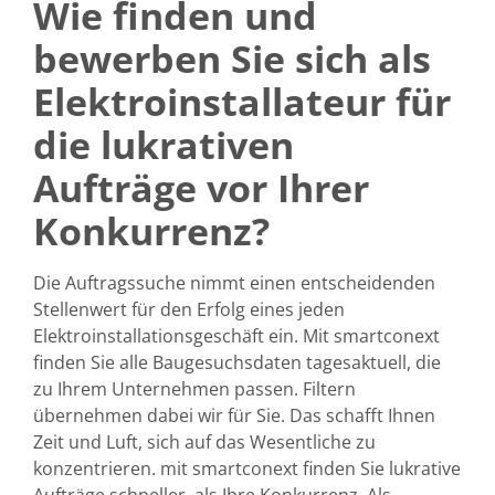
Wie finden und
bewerben Sie sich als
Elektroinstallateur für
die lukrativen
Aufträge vor Ihrer
Konkurrenz?
Die Auftragssuche nimmt einen entscheidenden
Stellenwert für den Erfolg eines jeden
Elektroinstallationsgeschäft ein. Mit smartconext
finden Sie alle Baugesuchsdaten tagesaktuell, die
zu Ihrem Unternehmen passen. Filtern
übernehmen dabei wir für Sie. Das schafft Ihnen
Zeit und Luft, sich auf das Wesentliche zu
konzentrieren. mit smartconext finden Sie lukrative
Aufträge schneller, als Ihre Konkurrenz. Als