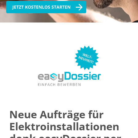
JETZT KOSTENLOS STARTEN
Neue Aufträge für
Elektroinstallationen