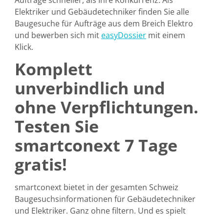
Elektriker und Gebäudetechniker finden Sie alle
Baugesuche für Aufträge aus dem Breich Elektro
und bewerben sich mit
easyDossier
mit einem
Klick.
Komplett
unverbindlich und
ohne Verpflichtungen.
Testen Sie
smartconext 7 Tage
gratis!
smartconext bietet in der gesamten Schweiz
Baugesuchsinformationen für Gebäudetechniker
und Elektriker. Ganz ohne filtern. Und es spielt