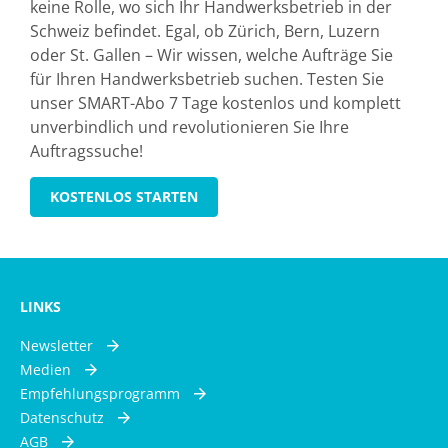
keine Rolle, wo sich Ihr Handwerksbetrieb in der
Schweiz befindet. Egal, ob Zürich, Bern, Luzern
oder St. Gallen – Wir wissen, welche Aufträge Sie
für Ihren Handwerksbetrieb suchen. Testen Sie
unser SMART-Abo 7 Tage kostenlos und komplett
unverbindlich und revolutionieren Sie Ihre
Auftragssuche!
KOSTENLOS STARTEN
LINKS
Newsletter
Medien
Empfehlungsprogramm
Datenschutz
AGB