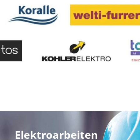
Elektroarbeiten