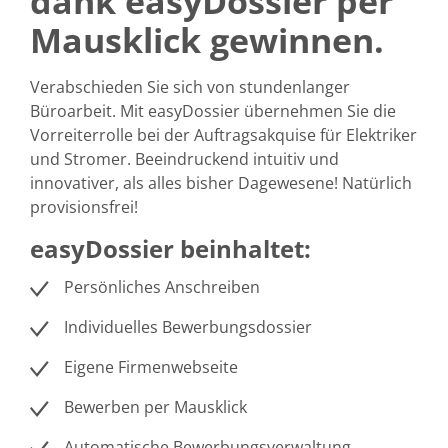
dank easyDossier per
Mausklick gewinnen.
Verabschieden Sie sich von stundenlanger
Büroarbeit. Mit easyDossier übernehmen Sie die
Vorreiterrolle bei der Auftragsakquise für Elektriker
und Stromer. Beeindruckend intuitiv und
innovativer, als alles bisher Dagewesene! Natürlich
provisionsfrei!
easyDossier beinhaltet:
Persönliches Anschreiben
Individuelles Bewerbungsdossier
Eigene Firmenwebseite
Bewerben per Mausklick
Automatische Bewerbungsverwaltung