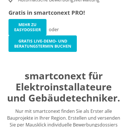
Gratis in smartconext PRO!
MEHR ZU
oder
EASYDOSSIER
GRATIS LIVE-DEMO- UND
BERATUNGSTERMIN BUCHEN
smartconext für
Elektroinstallateure
und Gebäudetechniker.
Nur mit smartconext finden Sie als Erster alle
Bauprojekte in Ihrer Region. Erstellen und versenden
Sie per Mausklick individuelle Bewerbungsdossiers