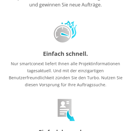
und gewinnen Sie neue Aufträge.
Einfach schnell.
Nur smartconext liefert Ihnen alle Projektinformationen
tagesaktuell. Und mit der einzigartigen
Benutzerfreundlichkeit zünden Sie den Turbo. Nutzen Sie
diesen Vorsprung für Ihre Auftragssuche.