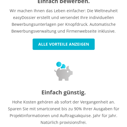
Einfach bewerben.
Wir machen Ihnen das Leben einfacher: Die Weltneuheit
easyDossier erstellt und versendet Ihre individuellen
Bewerbungsunterlagen per Knopfdruck. Automatische
Bewerbungsverwaltung und Firmenwebseite inklusive.
ALLE VORTEILE ANZEIGEN
Einfach günstig.
Hohe Kosten gehören ab sofort der Vergangenheit an.
Sparen Sie mit smartconext bis zu 90% Ihrer Ausgaben für
Projektinformationen und Auftragsakquise. Jahr für Jahr.
Natürlich provisionsfrei.