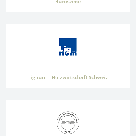
Büroszene
Lignum – Holzwirtschaft Schweiz