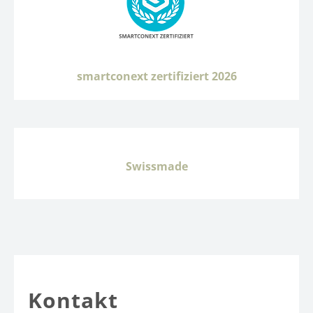
smartconext zertifiziert 2026
Swissmade
Kontakt