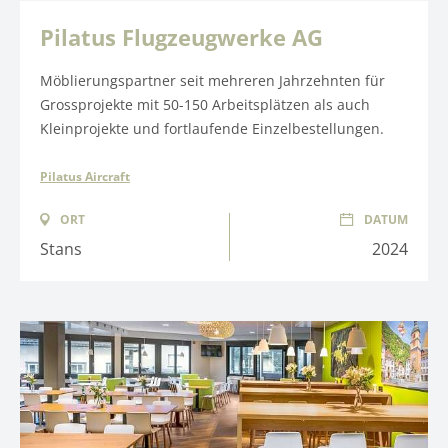
Pilatus Flugzeugwerke AG
Möblierungspartner seit mehreren Jahrzehnten für
Grossprojekte mit 50-150 Arbeitsplätzen als auch
Kleinprojekte und fortlaufende Einzelbestellungen.
Pilatus Aircraft
ORT
DATUM
Stans
2024