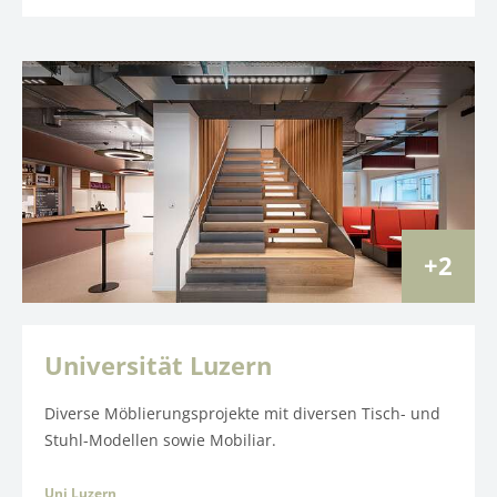
2
Universität Luzern
Diverse Möblierungsprojekte mit diversen Tisch- und
Stuhl-Modellen sowie Mobiliar.
Uni Luzern