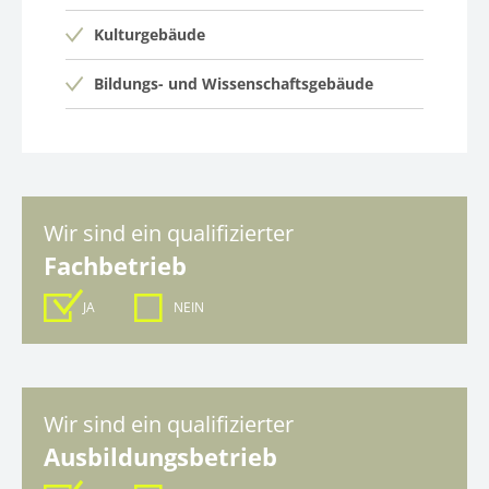
Kulturgebäude
Bildungs- und Wissenschaftsgebäude
Wir sind ein qualifizierter
Fachbetrieb
JA
NEIN
Wir sind ein qualifizierter
Ausbildungsbetrieb