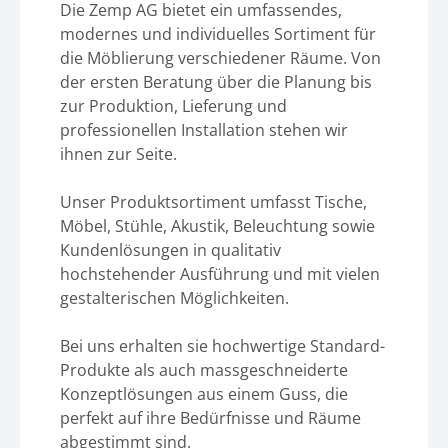
Die Zemp AG bietet ein umfassendes,
modernes und individuelles Sortiment für
die Möblierung verschiedener Räume. Von
der ersten Beratung über die Planung bis
zur Produktion, Lieferung und
professionellen Installation stehen wir
ihnen zur Seite.
Unser Produktsortiment umfasst Tische,
Möbel, Stühle, Akustik, Beleuchtung sowie
Kundenlösungen in qualitativ
hochstehender Ausführung und mit vielen
gestalterischen Möglichkeiten.
Bei uns erhalten sie hochwertige Standard-
Produkte als auch massgeschneiderte
Konzeptlösungen aus einem Guss, die
perfekt auf ihre Bedürfnisse und Räume
abgestimmt sind.