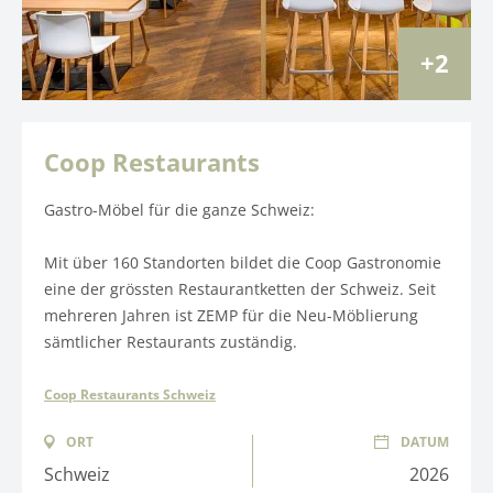
2
Coop Restaurants
Gastro-Möbel für die ganze Schweiz:
Mit über 160 Standorten bildet die Coop Gastronomie
eine der grössten Restaurantketten der Schweiz. Seit
mehreren Jahren ist ZEMP für die Neu-Möblierung
sämtlicher Restaurants zuständig.
Coop Restaurants Schweiz
ORT
DATUM
Schweiz
2026