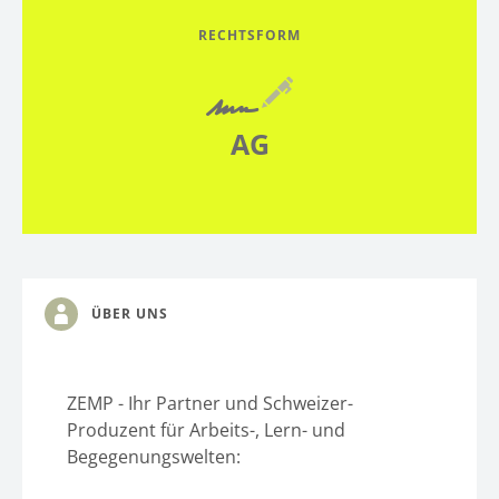
RECHTSFORM
AG
ÜBER UNS
ZEMP - Ihr Partner und Schweizer-
Produzent für Arbeits-, Lern- und
Begegenungswelten: