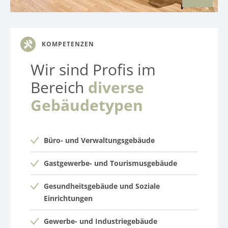
3
KOMPETENZEN
Wir sind Profis im
Bereich
diverse
Gebäudetypen
Büro- und Verwaltungsgebäude
Gastgewerbe- und Tourismusgebäude
Gesundheitsgebäude und Soziale
Einrichtungen
Gewerbe- und Industriegebäude