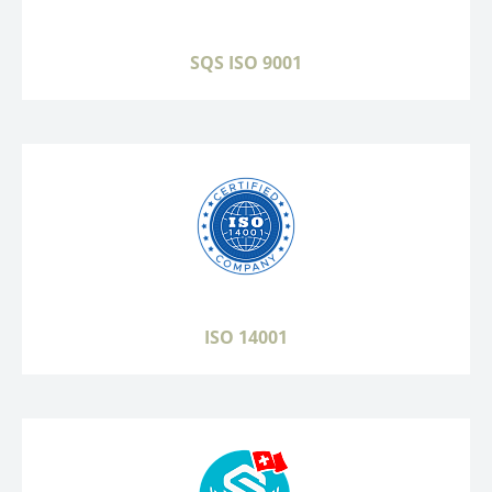
SQS ISO 9001
ISO 14001