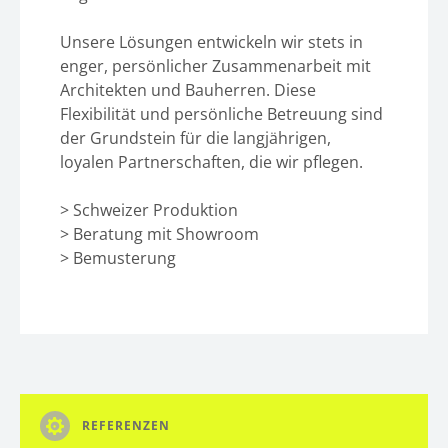
Unsere Lösungen entwickeln wir stets in
enger, persönlicher Zusammenarbeit mit
Architekten und Bauherren. Diese
Flexibilität und persönliche Betreuung sind
der Grundstein für die langjährigen,
loyalen Partnerschaften, die wir pflegen.
> Schweizer Produktion
> Beratung mit Showroom
> Bemusterung
REFERENZEN