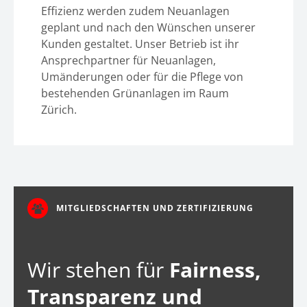
Effizienz werden zudem Neuanlagen
geplant und nach den Wünschen unserer
Kunden gestaltet. Unser Betrieb ist ihr
Ansprechpartner für Neuanlagen,
Umänderungen oder für die Pflege von
bestehenden Grünanlagen im Raum
Zürich.
MITGLIEDSCHAFTEN UND ZERTIFIZIERUNG
Wir stehen für
Fairness,
Transparenz und