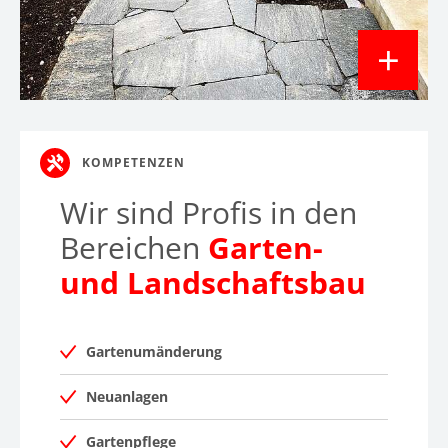
3
KOMPETENZEN
Wir sind Profis in den
Bereichen
Garten-
und Landschaftsbau
Gartenumänderung
Neuanlagen
Gartenpflege