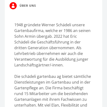
ÜBER UNS
1948 gründete Werner Schädeli unsere
Gartenbaufirma, welche er 1986 an seinen
Sohn Armin übergab. 2022 hat Eric
Schädeli die Geschäftsführung in der
dritten Generation übernommen. Als
Lehrbetrieb übernehmen wir auch die
Verantwortung für die Ausbildung junger
Landschäftsgärtner/-innen.
Die schädeli gartenbau ag bietet sämtliche
Dienstleistungen im Gartenbau und in der
Gartenpflege an. Die Firma beschäftigt
rund 15 Mitarbeiter um die bestehenden
Gartenanlagen mit ihrem Fachwissen zu
unterhalten. Mit viel Elan, Flexibilität und