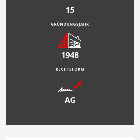
15
GRÜNDUNGSJAHR
1948
RECHTSFORM
AG