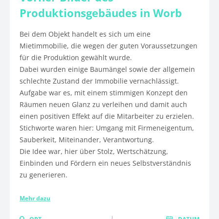
Produktionsgebäudes in Worb
Bei dem Objekt handelt es sich um eine
Mietimmobilie, die wegen der guten Voraussetzungen
für die Produktion gewählt wurde.
Dabei wurden einige Baumängel sowie der allgemein
schlechte Zustand der Immobilie vernachlässigt.
Aufgabe war es, mit einem stimmigen Konzept den
Räumen neuen Glanz zu verleihen und damit auch
einen positiven Effekt auf die Mitarbeiter zu erzielen.
Stichworte waren hier: Umgang mit Firmeneigentum,
Sauberkeit, Miteinander, Verantwortung.
Die Idee war, hier über Stolz, Wertschätzung,
Einbinden und Fördern ein neues Selbstverständnis
zu generieren.
Mehr dazu