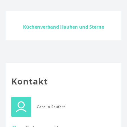
Küchenverband Hauben und Sterne
Kontakt
Carolin Seufert