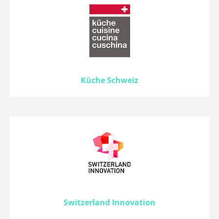
Küche Schweiz
Switzerland Innovation