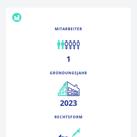
FAKTEN
MITARBEITER
1
GRÜNDUNGSJAHR
2023
RECHTSFORM