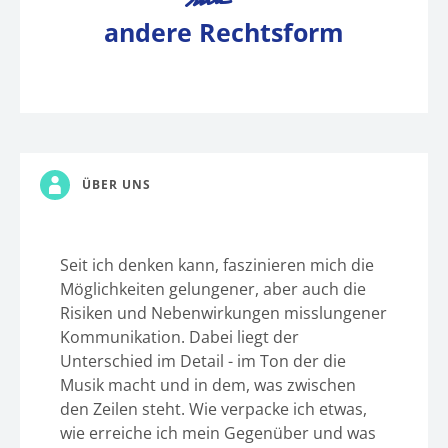
andere Rechtsform
ÜBER UNS
Seit ich denken kann, faszinieren mich die
Möglichkeiten gelungener, aber auch die
Risiken und Nebenwirkungen misslungener
Kommunikation. Dabei liegt der
Unterschied im Detail - im Ton der die
Musik macht und in dem, was zwischen
den Zeilen steht. Wie verpacke ich etwas,
wie erreiche ich mein Gegenüber und was