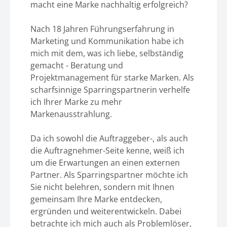
macht eine Marke nachhaltig erfolgreich?
Nach 18 Jahren Führungserfahrung in
Marketing und Kommunikation habe ich
mich mit dem, was ich liebe, selbständig
gemacht - Beratung und
Projektmanagement für starke Marken. Als
scharfsinnige Sparringspartnerin verhelfe
ich Ihrer Marke zu mehr
Markenausstrahlung.
Da ich sowohl die Auftraggeber-, als auch
die Auftragnehmer-Seite kenne, weiß ich
um die Erwartungen an einen externen
Partner. Als Sparringspartner möchte ich
Sie nicht belehren, sondern mit Ihnen
gemeinsam Ihre Marke entdecken,
ergründen und weiterentwickeln. Dabei
betrachte ich mich auch als Problemlöser,