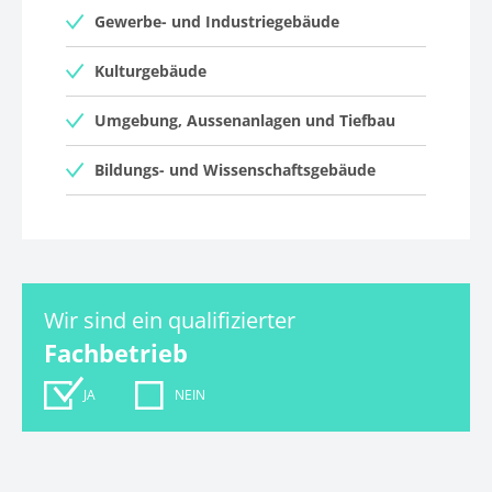
Gewerbe- und Industriegebäude
Kulturgebäude
Umgebung, Aussenanlagen und Tiefbau
Bildungs- und Wissenschaftsgebäude
Wir sind ein qualifizierter
Fachbetrieb
JA
NEIN