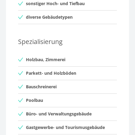
sonstiger Hoch- und Tiefbau
diverse Gebäudetypen
Spezialisierung
Holzbau, Zimmerei
Parkett- und Holzböden
Bauschreinerei
Poolbau
Büro- und Verwaltungsgebäude
Gastgewerbe- und Tourismusgebäude