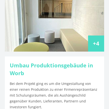
4
Umbau Produktionsgebäude in
Worb
Bei dem Projekt ging es um die Umgestaltung von
einer reinen Produktion zu einer Firmenrepräsentanz
mit Schulungsräumen, die als Aushängeschild
gegenüber Kunden, Lieferanten, Partnern und
Investoren fungiert.