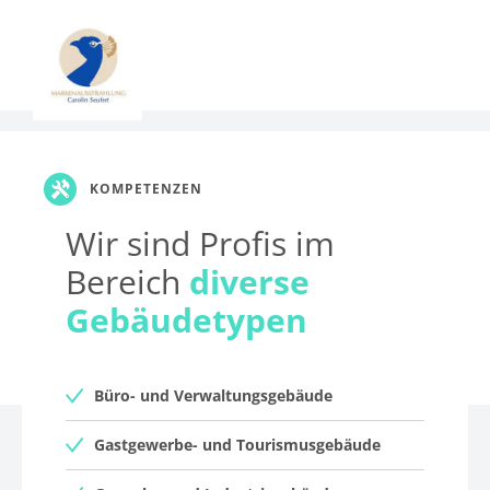
KOMPETENZEN
Wir sind Profis im
Bereich
diverse
Gebäudetypen
Büro- und Verwaltungsgebäude
Gastgewerbe- und Tourismusgebäude