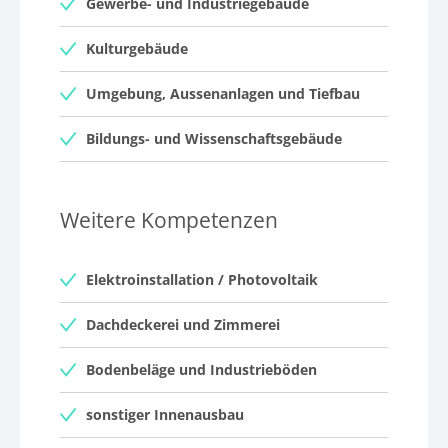
Gewerbe- und Industriegebäude
Kulturgebäude
Umgebung, Aussenanlagen und Tiefbau
Bildungs- und Wissenschaftsgebäude
Weitere Kompetenzen
Elektroinstallation / Photovoltaik
Dachdeckerei und Zimmerei
Bodenbeläge und Industrieböden
sonstiger Innenausbau