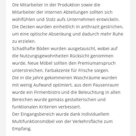
Die Mitarbeiter in der Produktion sowie die
Mitarbeiter der internen Abteilungen sollten sich
wohlfühlen und Stolz aufs Unternehmen entwickeln.
Die Decken wurden einheitlich in anthrazit gestrichen,
um eine optische Absenkung und dadurch mehr Ruhe
zu erzielen.
Schadhafte Böden wurden ausgetauscht, wobei auf
die Nutzungsgewohnheiten Rücksicht genommen
wurde. Neue Möbel sollten den Premiumanspruch
unterstreichen, Farbakzente für Frische sorgen.
Die in die Jahre gekommenen Waschräume wurden
mit wenig Aufwand optimiert, aus dem Pausenraum
wurde ein Firmenbistro und die Beleuchtung in allen
Bereichen wurde gemäss gestalterischen und
funktionalen Kriterien verbessert.
Der Eingangsbereich wurde dank individuellem
Multifunktionsmöbel von der Verkehrsfläche zum
Empfang.