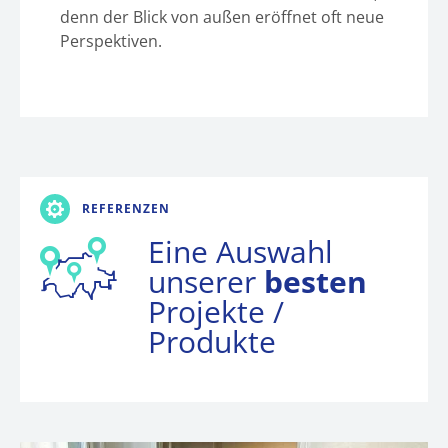
denn der Blick von außen eröffnet oft neue
Perspektiven.
REFERENZEN
Eine Auswahl
unserer
besten
Projekte /
Produkte