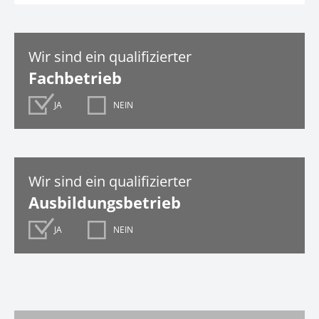
Wir sind ein qualifizierter
Fachbetrieb
JA
NEIN
Wir sind ein qualifizierter
Ausbildungsbetrieb
JA
NEIN