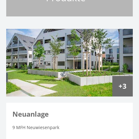
3
Neuanlage
9 MFH Neuwiesenpark