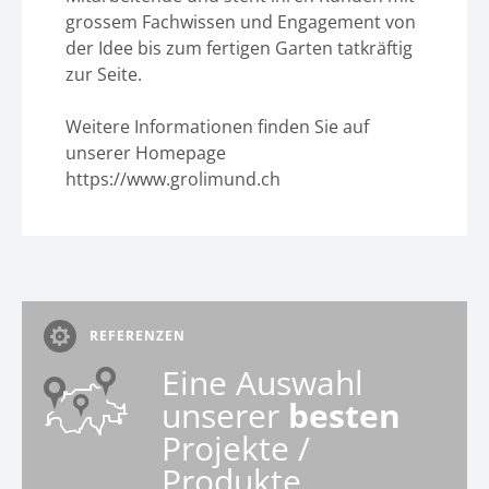
grossem Fachwissen und Engagement von
der Idee bis zum fertigen Garten tatkräftig
zur Seite.
Weitere Informationen finden Sie auf
unserer Homepage
https://www.grolimund.ch
REFERENZEN
Eine Auswahl
unserer
besten
Projekte /
Produkte