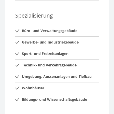
Spezialisierung
Büro- und Verwaltungsgebäude
Gewerbe- und Industriegebäude
Sport- und Freizeitanlagen
Technik- und Verkehrsgebäude
Umgebung, Aussenanlagen und Tiefbau
Wohnhäuser
Bildungs- und Wissenschaftsgebäude