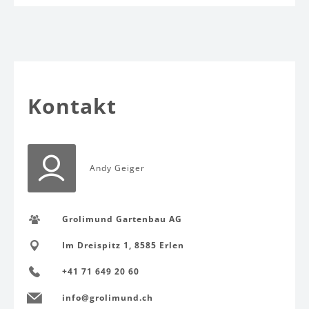
Kontakt
Andy Geiger
Grolimund Gartenbau AG
Im Dreispitz 1, 8585 Erlen
+41 71 649 20 60
info@grolimund.ch