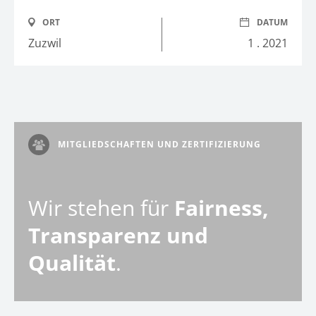
ORT
DATUM
Zuzwil
1 . 2021
MITGLIEDSCHAFTEN UND ZERTIFIZIERUNG
Wir stehen für
Fairness,
Transparenz und
Qualität
.