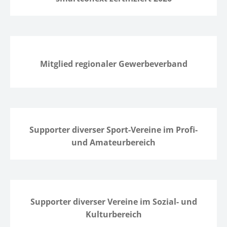
Mitglied regionaler Gewerbeverband
Supporter diverser Sport-Vereine im Profi-
und Amateurbereich
Supporter diverser Vereine im Sozial- und
Kulturbereich