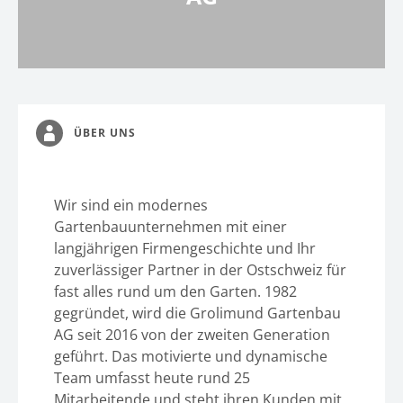
ÜBER UNS
Wir sind ein modernes
Gartenbauunternehmen mit einer
langjährigen Firmengeschichte und Ihr
zuverlässiger Partner in der Ostschweiz für
fast alles rund um den Garten. 1982
gegründet, wird die Grolimund Gartenbau
AG seit 2016 von der zweiten Generation
geführt. Das motivierte und dynamische
Team umfasst heute rund 25
Mitarbeitende und steht ihren Kunden mit