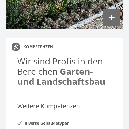
3
KOMPETENZEN
Wir sind Profis in den
Bereichen
Garten-
und Landschaftsbau
Weitere Kompetenzen
diverse Gebäudetypen