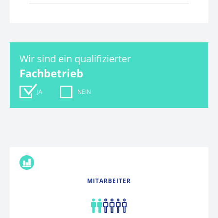
Wir sind ein qualifizierter
Fachbetrieb
JA
NEIN
FAKTEN
MITARBEITER