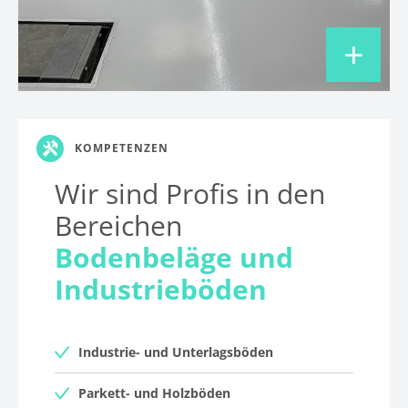
2
KOMPETENZEN
Wir sind Profis in den
Bereichen
Bodenbeläge und
Industrieböden
Industrie- und Unterlagsböden
Parkett- und Holzböden