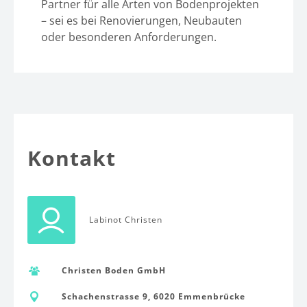
Partner für alle Arten von Bodenprojekten
– sei es bei Renovierungen, Neubauten
oder besonderen Anforderungen.
Kontakt
Labinot Christen
Christen Boden GmbH
Schachenstrasse 9, 6020 Emmenbrücke