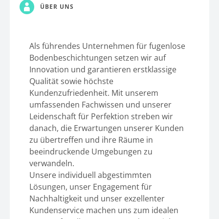
ÜBER UNS
Als führendes Unternehmen für fugenlose
Bodenbeschichtungen setzen wir auf
Innovation und garantieren erstklassige
Qualität sowie höchste
Kundenzufriedenheit. Mit unserem
umfassenden Fachwissen und unserer
Leidenschaft für Perfektion streben wir
danach, die Erwartungen unserer Kunden
zu übertreffen und ihre Räume in
beeindruckende Umgebungen zu
verwandeln.
Unsere individuell abgestimmten
Lösungen, unser Engagement für
Nachhaltigkeit und unser exzellenter
Kundenservice machen uns zum idealen