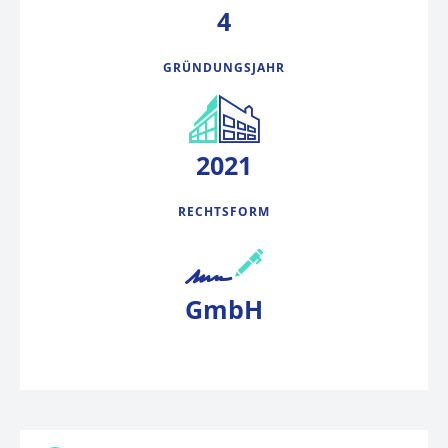
4
GRÜNDUNGSJAHR
2021
RECHTSFORM
GmbH