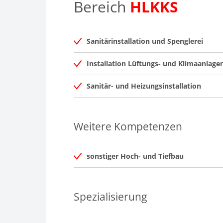
Bereich
HLKKS
Sanitärinstallation und Spenglerei
Installation Lüftungs- und Klimaanlage
Sanitär- und Heizungsinstallation
Weitere Kompetenzen
sonstiger Hoch- und Tiefbau
Spezialisierung