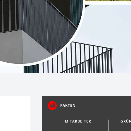
FAKTEN
MITARBEITER
GRÜ