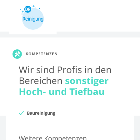
KOMPETENZEN
Wir sind Profis in den
Bereichen
sonstiger
Hoch- und Tiefbau
Baureinigung
Weitere Kompetenzen