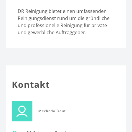
DR Reinigung bietet einen umfassenden
Reinigungsdienst rund um die gründliche
und professionelle Reinigung für private
und gewerbliche Auftraggeber.
Kontakt
Merlinda Dauti