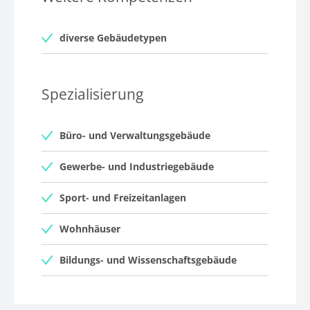
diverse Gebäudetypen
Spezialisierung
Büro- und Verwaltungsgebäude
Gewerbe- und Industriegebäude
Sport- und Freizeitanlagen
Wohnhäuser
Bildungs- und Wissenschaftsgebäude