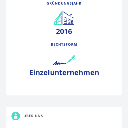
GRÜNDUNGSJAHR
2016
RECHTSFORM
Einzelunternehmen
ÜBER UNS